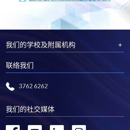
我们的学校及附属机构
联络我们
3762 6262
我们的社交媒体