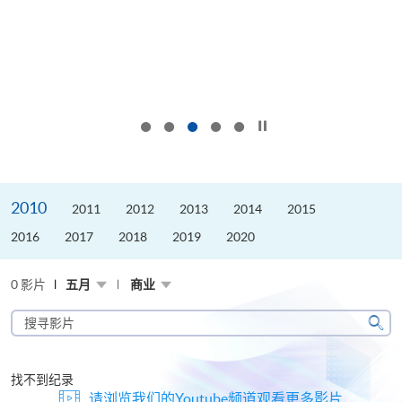
按下以暂停幻灯片
2010
2011
2012
2013
2014
2015
2016
2017
2018
2019
2020
0 影片
五月
商业
搜
寻
搜
影
寻
片
找不到纪录
请浏览我们的Youtube频道观看更多影片