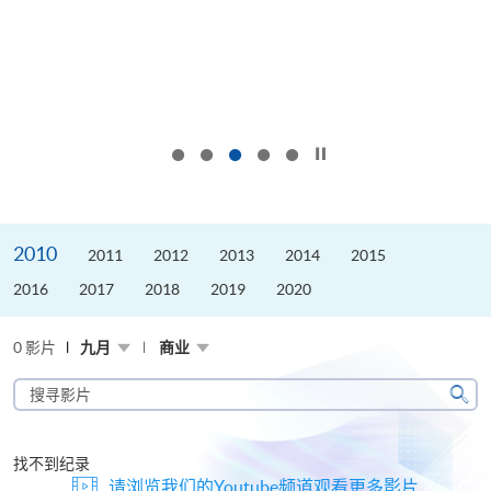
按下以暂停幻灯片
2010
2011
2012
2013
2014
2015
2016
2017
2018
2019
2020
0 影片
九月
商业
搜
寻
搜
影
寻
片
找不到纪录
请浏览我们的Youtube频道观看更多影片