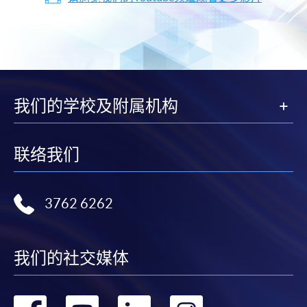
我们的学校及附属机构
联络我们
3762 6262
我们的社交媒体