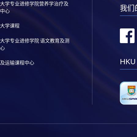
大学专业进修学院营养学治疗及
我们
中心
大学课程
大学专业进修学院 语文教育及测
心
HKU
及运输课程中心