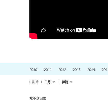
2010
2011
2012
2013
2014
201
0 影片
二月
学院
找不到纪录