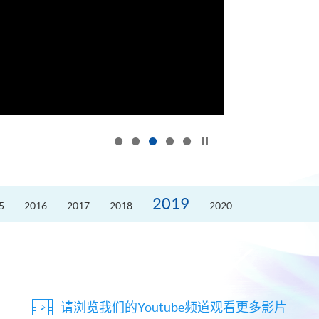
按下以暂停幻灯片
2019
5
2016
2017
2018
2020
请浏览我们的Youtube频道观看更多影片