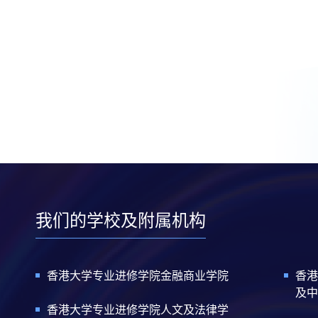
我们的学校及附属机构
香港大学专业进修学院金融商业学院
香港
及中
香港大学专业进修学院人文及法律学