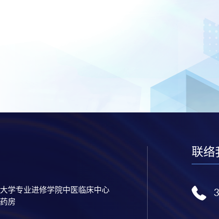
联络
大学专业进修学院中医临床中心
药房