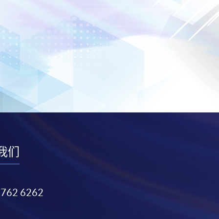
我们
3762 6262