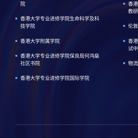
院
香港
教研
香港大学专业进修学院生命科学及科
技学院
伦敦
香港大学附属学院
香港
试中
香港大学专业进修学院保良局何鸿燊
社区书院
物流
香港大学专业进修学院国际学院