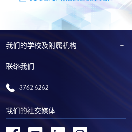
我们的学校及附属机构
联络我们
3762 6262
我们的社交媒体