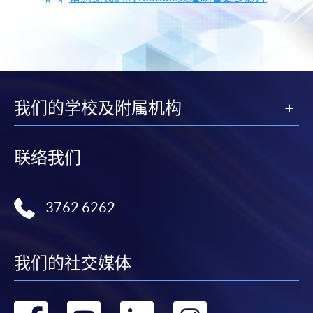
我们的学校及附属机构
联络我们
3762 6262
我们的社交媒体