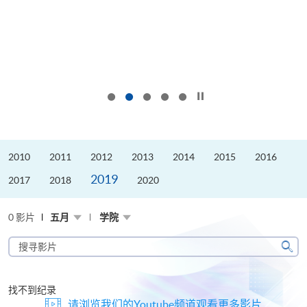
按下以暂停幻灯片
2010
2011
2012
2013
2014
2015
2016
2019
2017
2018
2020
0 影片
五月
学院
搜
寻
搜
影
寻
片
找不到纪录
请浏览我们的Youtube频道观看更多影片