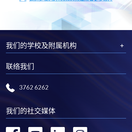
我们的学校及附属机构
联络我们
3762 6262
我们的社交媒体