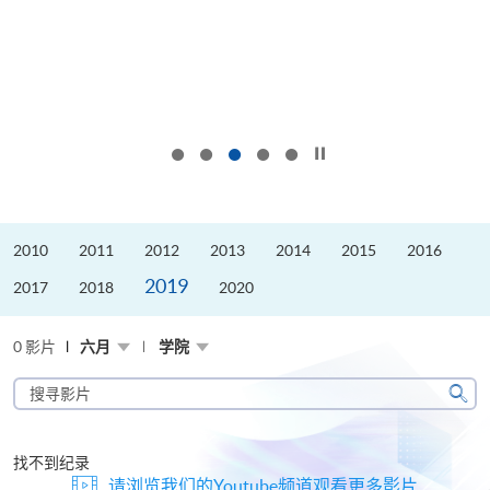
按下以暂停幻灯片
2010
2011
2012
2013
2014
2015
2016
2019
2017
2018
2020
0 影片
六月
学院
搜
寻
搜
影
寻
片
找不到纪录
请浏览我们的Youtube频道观看更多影片