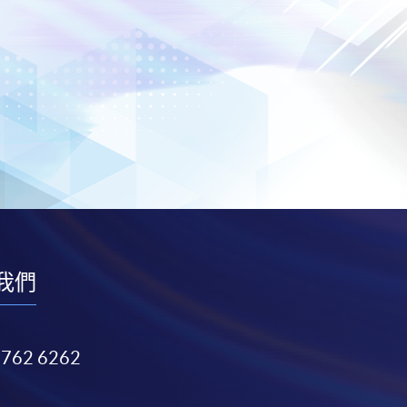
我們
3762 6262