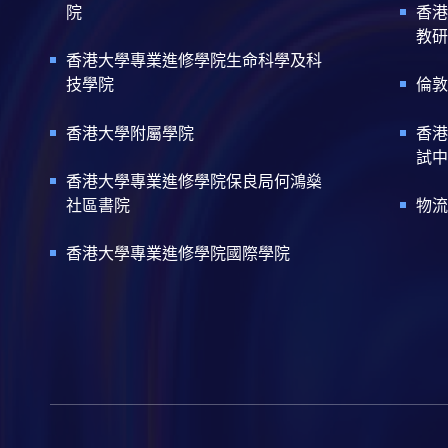
院
香港
教研
香港大學專業進修學院生命科學及科
技學院
倫敦
香港大學附屬學院
香港
試中
香港大學專業進修學院保良局何鴻燊
社區書院
物流
香港大學專業進修學院國際學院