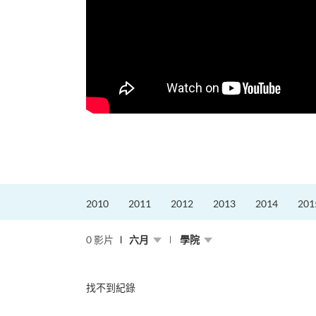
2010
2011
2012
2013
2014
201
0 影片
六月
學院
找不到紀錄