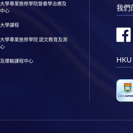
大學專業進修學院營養學治療及
我們
中心
大學課程
大學專業進修學院 語文教育及測
心
HKU
及運輸課程中心