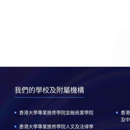
我們的學校及附屬機構
香港大學專業進修學院金融商業學院
香港
及中
香港大學專業進修學院人文及法律學