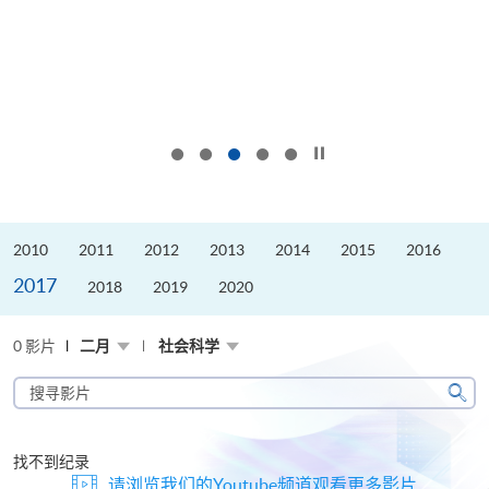
按下以暂停幻灯片
2010
2011
2012
2013
2014
2015
2016
2017
2018
2019
2020
0 影片
二月
社会科学
搜
寻
搜
影
寻
片
找不到纪录
请浏览我们的Youtube频道观看更多影片