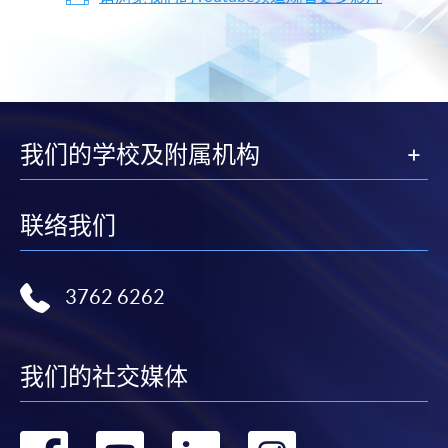
我们的学校及附属机构
联络我们
3762 6262
我们的社交媒体