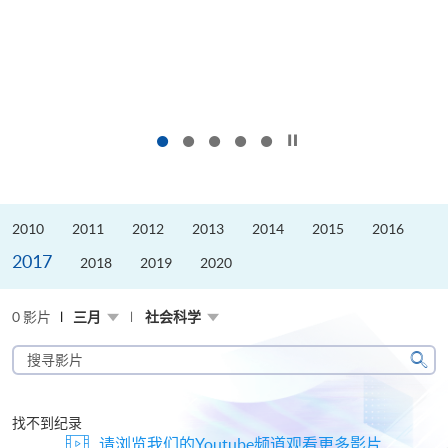
按下以暂停幻灯片
2010
2011
2012
2013
2014
2015
2016
2017
2018
2019
2020
0 影片
三月
社会科学
搜
寻
搜
影
寻
片
找不到纪录
请浏览我们的Youtube频道观看更多影片