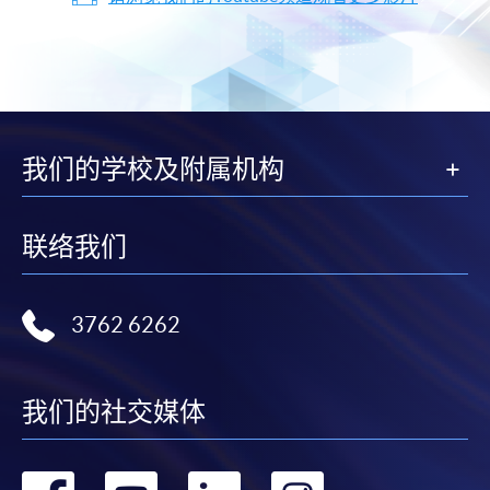
我们的学校及附属机构
联络我们
3762 6262
我们的社交媒体