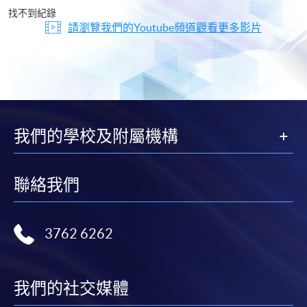
片
找不到紀錄
請瀏覽我們的Youtube頻道觀看更多影片
我們的學校及附屬機構
聯絡我們
3762 6262
我們的社交媒體