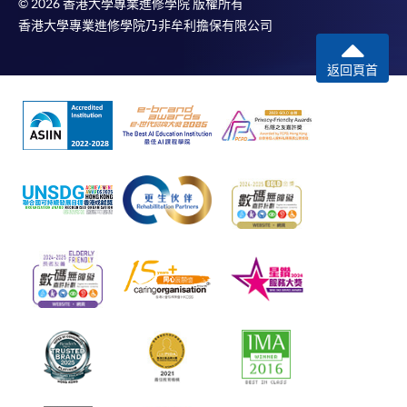
© 2026 香港大學專業進修學院 版權所有
香港大學專業進修學院乃非牟利擔保有限公司
返回頁首