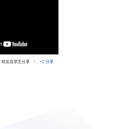
校友及学生分享
分享