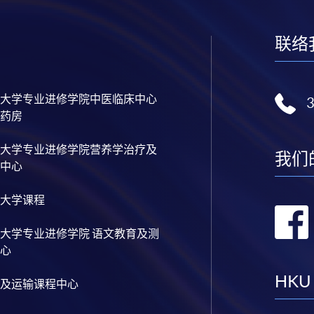
联络
大学专业进修学院中医临床中心
药房
大学专业进修学院营养学治疗及
我们
中心
大学课程
大学专业进修学院 语文教育及测
心
HKU
及运输课程中心