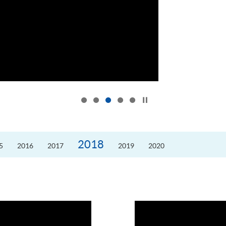
按下以暂停幻灯片
2018
5
2016
2017
2019
2020