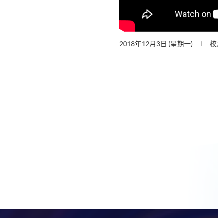
2018年12月3日 (星期一)
校