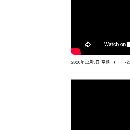
2018年12月3日 (星期一)
校