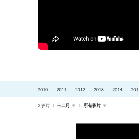
2010
2011
2012
2013
2014
201
3 影片
十二月
所有影片