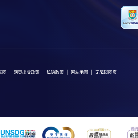
联网
网页出版政策
私隐政策
网站地图
无障碍网页