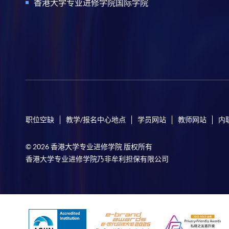
香港大学专业进修学院国际学院
职位空缺
教学/报名中心地点
学员网站
教师网站
内
© 2026 香港大学专业进修学院 版权所有
香港大学专业进修学院乃非牟利担保有限公司