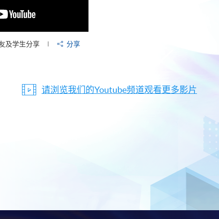
友及学生分享
分享
请浏览我们的Youtube频道观看更多影片