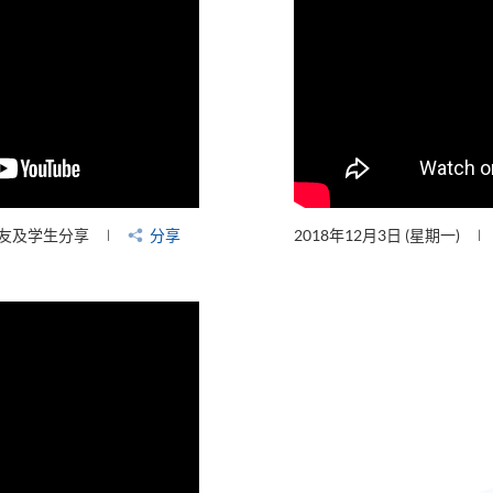
友及学生分享
分享
2018年12月3日 (星期一)