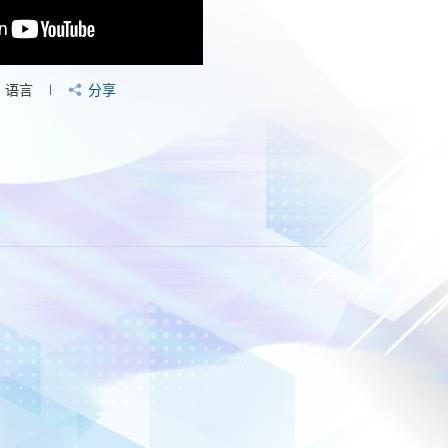
语言
分享