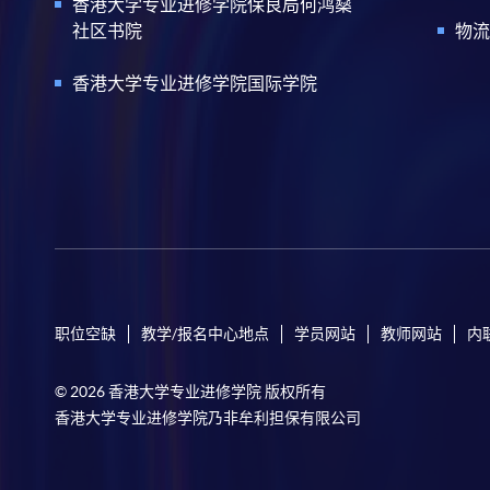
香港大学专业进修学院保良局何鸿燊
社区书院
物流
香港大学专业进修学院国际学院
职位空缺
教学/报名中心地点
学员网站
教师网站
内
© 2026 香港大学专业进修学院 版权所有
香港大学专业进修学院乃非牟利担保有限公司