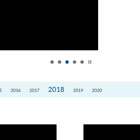
按下以暂停幻灯片
2018
5
2016
2017
2019
2020