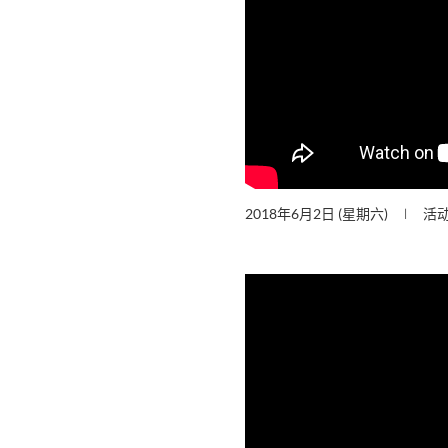
2018年6月2日 (星期六)
活