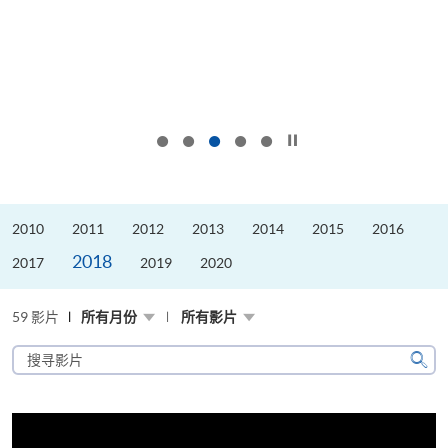
按下以暂停幻灯片
2010
2011
2012
2013
2014
2015
2016
2018
2017
2019
2020
59 影片
所有月份
所有影片
搜
寻
搜
影
寻
片