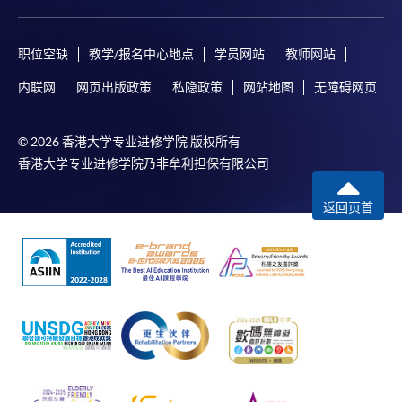
职位空缺
教学/报名中心地点
学员网站
教师网站
内联网
网页出版政策
私隐政策
网站地图
无障碍网页
© 2026 香港大学专业进修学院 版权所有
香港大学专业进修学院乃非牟利担保有限公司
返回页首