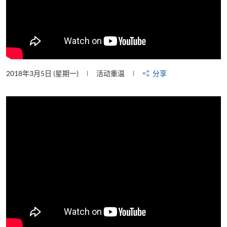
2018年3月5日 (星期一)
活动重温
分享