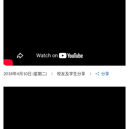
2018年4月10日 (星期二)
校友及学生分享
分享