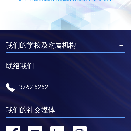
我们的学校及附属机构
联络我们
3762 6262
我们的社交媒体