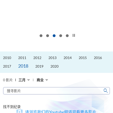
按下以暂停幻灯片
2010
2011
2012
2013
2014
2015
2016
2018
2017
2019
2020
0 影片
三月
商业
搜
寻
搜
影
寻
片
找不到纪录
请浏览我们的Youtube频道观看更多影片