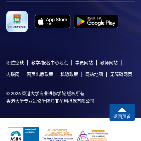
职位空缺
教学/报名中心地点
学员网站
教师网站
内联网
网页出版政策
私隐政策
网站地图
无障碍网页
© 2026 香港大学专业进修学院 版权所有
香港大学专业进修学院乃非牟利担保有限公司
返回页首