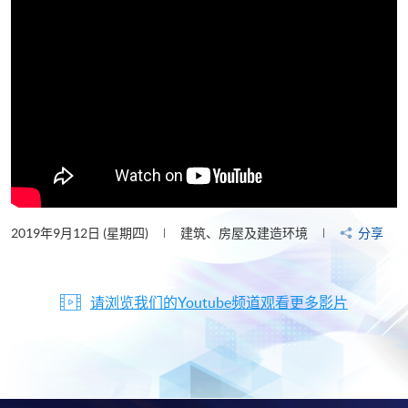
2019年9月12日 (星期四)
建筑、房屋及建造环境
分享
请浏览我们的Youtube频道观看更多影片