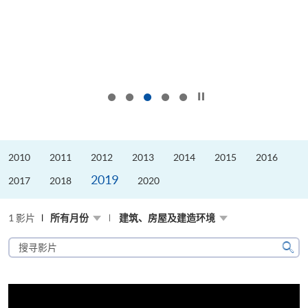
按下以暂停幻灯片
2010
2011
2012
2013
2014
2015
2016
2019
2017
2018
2020
1 影片
所有月份
建筑、房屋及建造环境
搜
寻
搜
影
寻
片