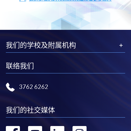
我们的学校及附属机构
联络我们
3762 6262
我们的社交媒体