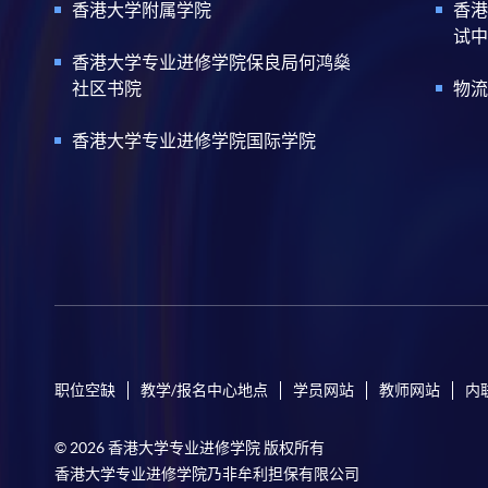
香港大学附属学院
香港
试中
香港大学专业进修学院保良局何鸿燊
社区书院
物流
香港大学专业进修学院国际学院
职位空缺
教学/报名中心地点
学员网站
教师网站
内
© 2026 香港大学专业进修学院 版权所有
香港大学专业进修学院乃非牟利担保有限公司