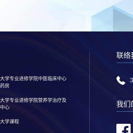
联络
大学专业进修学院中医临床中心
药房
大学专业进修学院营养学治疗及
我们
中心
大学课程