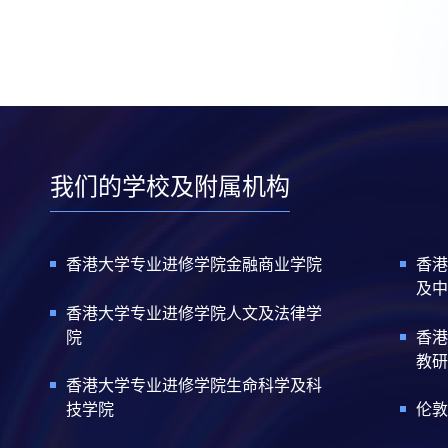
我们的学校及附属机构
香港大学专业进修学院金融商业学院
香港
及中
香港大学专业进修学院人文及法律学
院
香港
教研
香港大学专业进修学院生命科学及科
技学院
伦敦