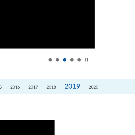
按下以暂停幻灯片
2019
5
2016
2017
2018
2020