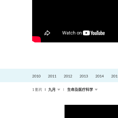
2010
2011
2012
2013
2014
201
1 影片
九月
生命及医疗科学