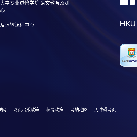
大学专业进修学院 语文教育及测
心
HKU
及运输课程中心
联网
网页出版政策
私隐政策
网站地图
无障碍网页