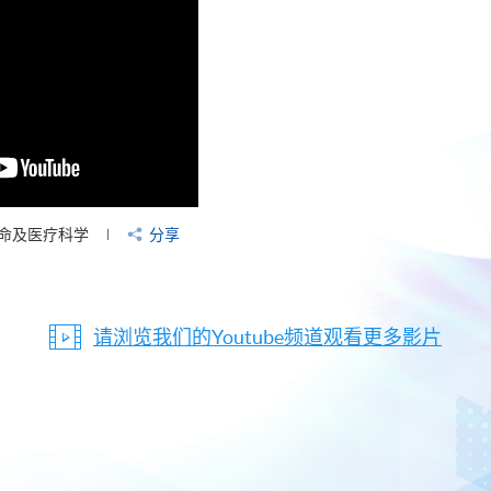
命及医疗科学
分享
请浏览我们的Youtube频道观看更多影片