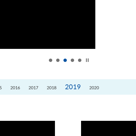
按下以暂停幻灯片
2019
5
2016
2017
2018
2020