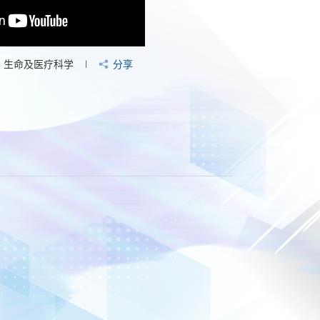
生命及医疗科学
分享