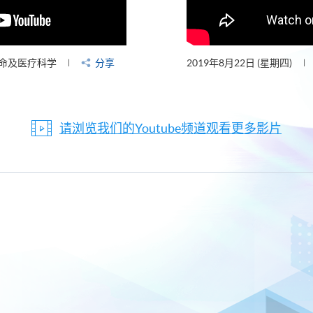
命及医疗科学
分享
2019年8月22日 (星期四)
请浏览我们的Youtube频道观看更多影片