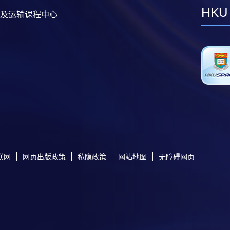
HKU
及运输课程中心
联网
网页出版政策
私隐政策
网站地图
无障碍网页