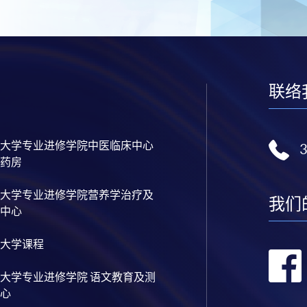
联络
大学专业进修学院中医临床中心
药房
大学专业进修学院营养学治疗及
我们
中心
大学课程
大学专业进修学院 语文教育及测
心