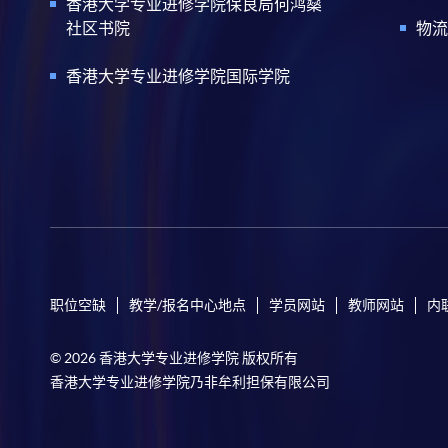
香港大学专业进修学院保良局何鸿燊
社区书院
物流
香港大学专业进修学院国际学院
职位空缺
教学/报名中心地点
学员网站
教师网站
内
© 2026 香港大学专业进修学院 版权所有
香港大学专业进修学院乃非牟利担保有限公司