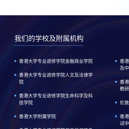
我们的学校及附属机构
香港大学专业进修学院金融商业学院
香港
及中
香港大学专业进修学院人文及法律学
院
香港
教研
香港大学专业进修学院生命科学及科
技学院
伦敦
香港大学附属学院
香港
试中