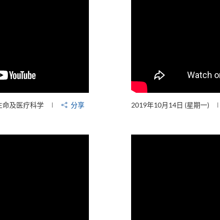
生命及医疗科学
分享
2019年10月14日 (星期一)