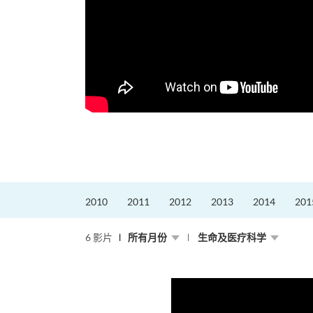
2010
2011
2012
2013
2014
201
6 影片
所有月份
生命及医疗科学