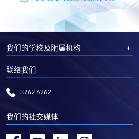
我们的学校及附属机构
联络我们
3762 6262
我们的社交媒体