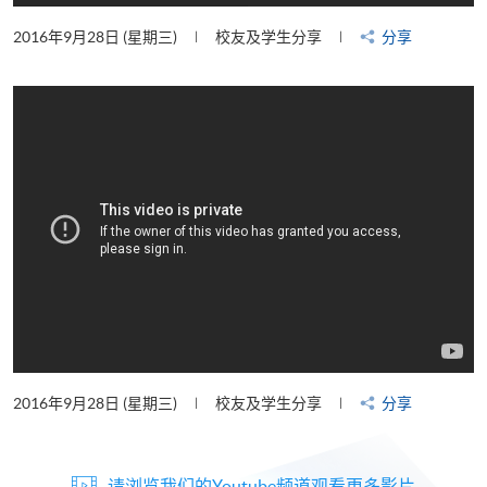
2016年9月28日 (星期三)
校友及学生分享
分享
2016年9月28日 (星期三)
校友及学生分享
分享
请浏览我们的Youtube频道观看更多影片