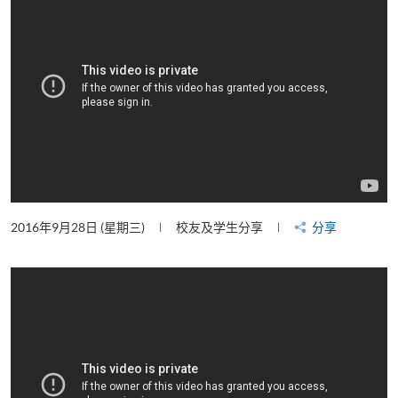
2016年9月28日 (星期三)
校友及学生分享
分享