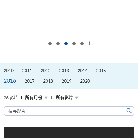
按下以暂停幻灯片
2010
2011
2012
2013
2014
2015
2016
2017
2018
2019
2020
26 影片
所有月份
所有影片
搜
寻
搜
影
寻
片