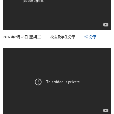
2016年9月28日 (星期三)
校友及学生分享
分享