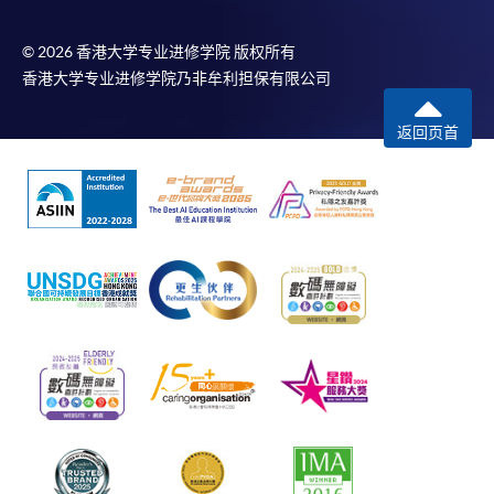
© 2026 香港大学专业进修学院 版权所有
香港大学专业进修学院乃非牟利担保有限公司
返回页首