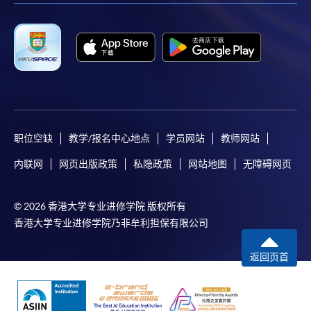
职位空缺
教学/报名中心地点
学员网站
教师网站
内联网
网页出版政策
私隐政策
网站地图
无障碍网页
© 2026 香港大学专业进修学院 版权所有
香港大学专业进修学院乃非牟利担保有限公司
返回页首