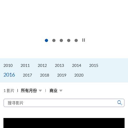
按下以暂停幻灯片
2010
2011
2012
2013
2014
2015
2016
2017
2018
2019
2020
1 影片
所有月份
商业
搜
寻
搜
影
寻
片