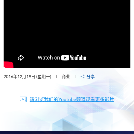
2016年12月19日 (星期一)
商业
分享
请浏览我们的Youtube频道观看更多影片