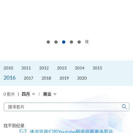
按下以暂停幻灯片
2010
2011
2012
2013
2014
2015
2016
2017
2018
2019
2020
0 影片
四月
商业
搜
寻
搜
影
寻
片
找不到纪录
请浏览我们的Youtube频道观看更多影片