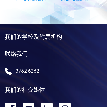
我们的学校及附属机构
联络我们
3762 6262
我们的社交媒体