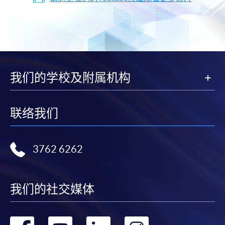
我们的学校及附属机构
联络我们
3762 6262
我们的社交媒体