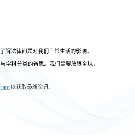
了解法律问题对我们日常生活的影响。
识与学科分类的省思。我们需要放眼全球，
gram
以获取最新资讯。