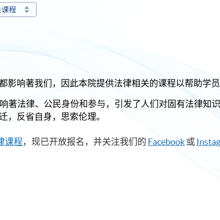
关课程
都影响著我们，因此本院提供法律相关的课程以帮助学员
响著法律、公民身份和参与，引发了人们对固有法律知
迁，反省自身，思索伦理。
法律课程
，现已开放报名，并关注我们的
Facebook
或
Insta