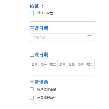
微证书
微证书课程
开课日期
上课日期
周日
周一
周二
周三
周四
周五
周六
学费资助
持续进修基金
乐龄课程系列