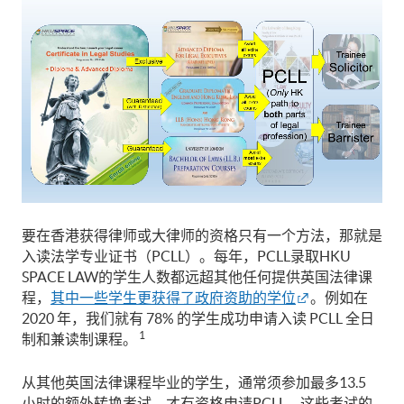
要在香港获得律师或大律师的资格只有一个方法，那就是
入读法学专业证书（PCLL）。每年，PCLL录取HKU
SPACE LAW的学生人数都远超其他任何提供英国法律课
程，
其中一些学生更获得了政府资助的学位
。例如在
2020 年，我们就有 78% 的学生成功申请入读 PCLL 全日
1
制和兼读制课程。
从其他英国法律课程毕业的学生，通常须参加最多13.5
小时的额外转换考试，才有资格申请PCLL。这些考试的