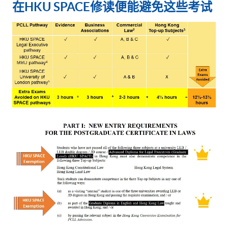
在
HKU SPACE
修读便能避免这些考试