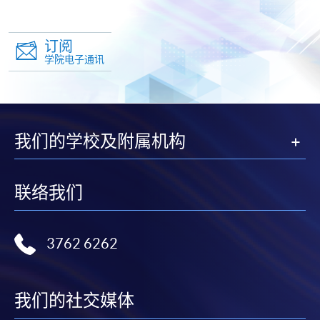
订阅
学院电子通讯
我们的学校及附属机构
联络我们
3762 6262
我们的社交媒体