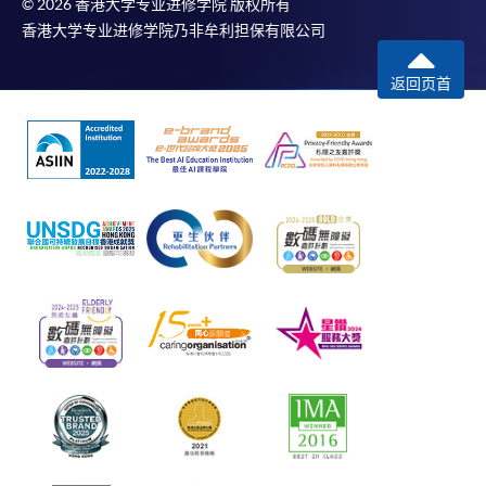
© 2026 香港大学专业进修学院 版权所有
香港大学专业进修学院乃非牟利担保有限公司
返回页首