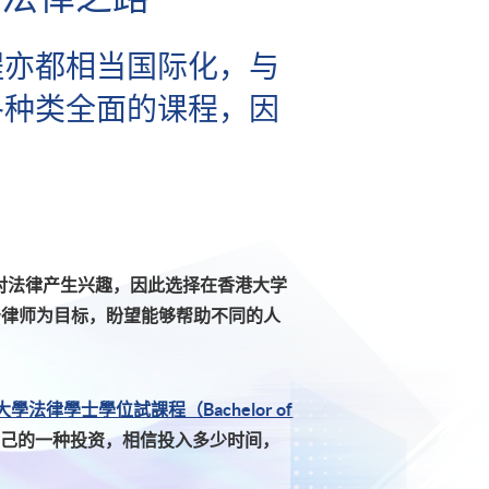
程亦都相当国际化，与
各种类全面的课程，因
偶然对法律产生兴趣，因此选择在香港大学
事务律师为目标，盼望能够帮助不同的人
學法律學士學位試課程（Bachelor of
是对自己的一种投资，相信投入多少时间，