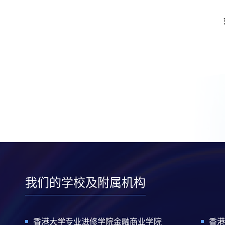
我们的学校及附属机构
香港大学专业进修学院金融商业学院
香港