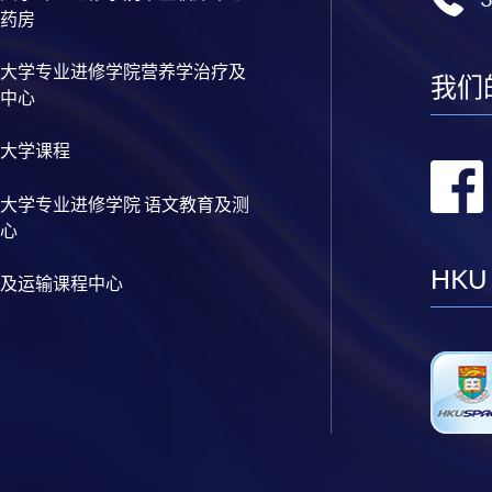
药房
大学专业进修学院营养学治疗及
我们
中心
大学课程
大学专业进修学院 语文教育及测
心
HKU
及运输课程中心