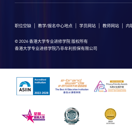
职位空缺
教学/报名中心地点
学员网站
教师网站
内
© 2026 香港大学专业进修学院 版权所有
香港大学专业进修学院乃非牟利担保有限公司