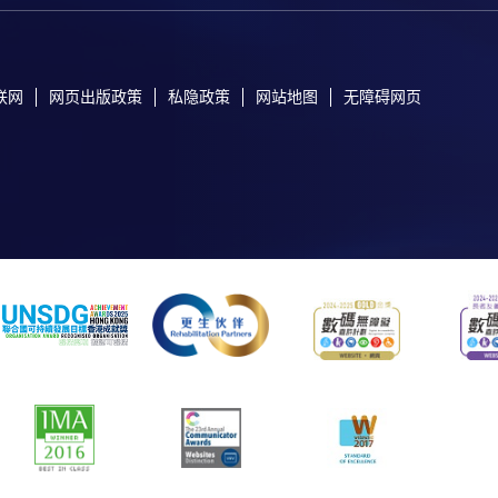
联网
网页出版政策
私隐政策
网站地图
无障碍网页