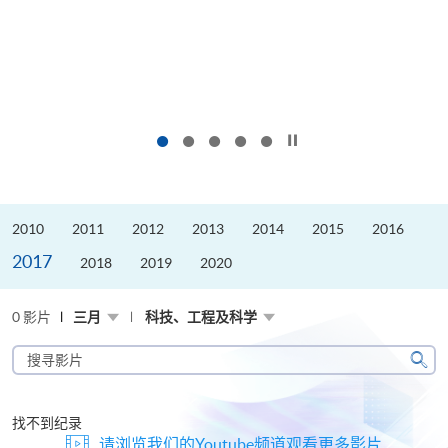
按下以暂停幻灯片
2010
2011
2012
2013
2014
2015
2016
2017
2018
2019
2020
0 影片
三月
科技、工程及科学
搜
寻
搜
影
寻
片
找不到纪录
请浏览我们的Youtube频道观看更多影片