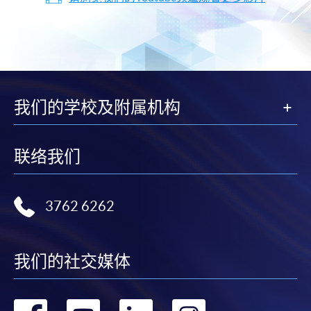
我们的学校及附属机构
联络我们
3762 6262
我们的社交媒体