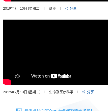
2019年9月10日 (星期二)
商业
分享
2019年9月10日 (星期二)
生命及医疗科学
分享
请浏览我们的Youtube频道观看更多影片