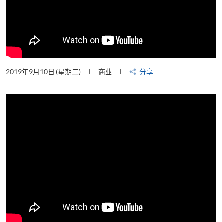
2019年9月10日 (星期二)
商业
分享