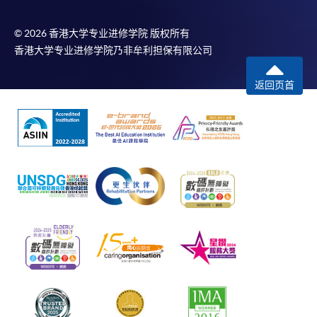
© 2026 香港大学专业进修学院 版权所有
香港大学专业进修学院乃非牟利担保有限公司
返回页首