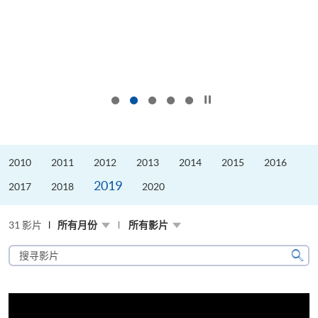
按下以暂停幻灯片
2010
2011
2012
2013
2014
2015
2016
2019
2017
2018
2020
31 影片
所有月份
所有影片
搜
寻
搜
影
寻
片