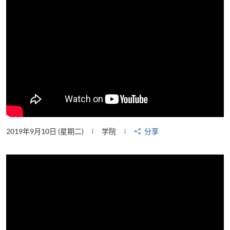
2019年9月10日 (星期二)
学院
分享