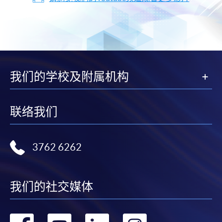
我们的学校及附属机构
联络我们
3762 6262
我们的社交媒体