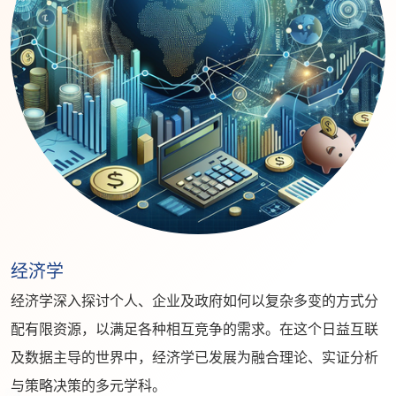
经济学
经济学深入探讨个人、企业及政府如何以复杂多变的方式分
配有限资源，以满足各种相互竞争的需求。在这个日益互联
及数据主导的世界中，经济学已发展为融合理论、实证分析
与策略决策的多元学科。