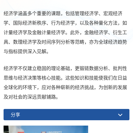
经济学涵盖多个重要的课题，包括管理经济学、宏观经济
学、国际经济新秩序、行为经济学，以及各种量化方法，如
计量经济学及金融计量经济学。此外，金融经济学、衍生工
具、数理经济学及时间序列分析等范畴，亦为全球经济趋势
与指标提供深入见解。
经济学不仅建立稳固的理论基础，更锻链数据分析、批判性
思维与经济决策等核心技能。这些知识和技能使我们在日益
全球化的环境下，应对各种崭新的经济挑战，为创新的发展
及对社会的深远贡献铺路。
分享