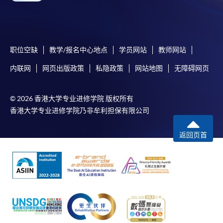
职位空缺
教学/报名中心地点
学员网站
教师网站
内联网
网页出版政策
私隐政策
网站地图
无障碍网页
© 2026 香港大学专业进修学院 版权所有
香港大学专业进修学院乃非牟利担保有限公司
返回页首