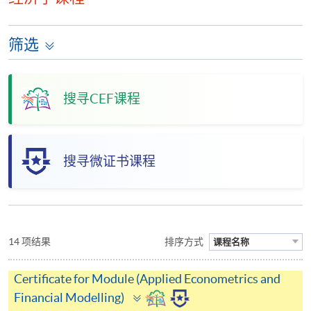
筛选
搜寻CEF课程
搜寻微证书课程
14 项结果
排序方式
课程名称
Certificate for Module (Applied Econometrics and
Toggle
Financial Modelling)
panel