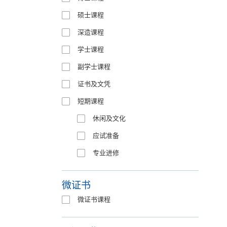
硕士课程
深造课程
学士课程
副学士课程
证书及文凭
短期课程
休闲及文化
应试准备
专业进修
微证书
微证书课程