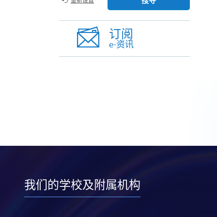
搜寻
重新设置
订阅
e-资讯
我们的学校及附属机构