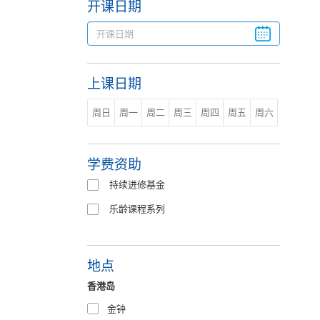
开课日期
上课日期
周日
周一
周二
周三
周四
周五
周六
学费资助
持续进修基金
乐龄课程系列
地点
香港岛
金钟