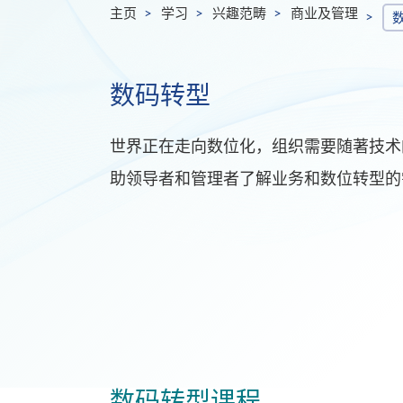
主页
学习
兴趣范畴
商业及管理
数码转型
世界正在走向数位化，组织需要随著技术
助领导者和管理者了解业务和数位转型的
数码转型课程