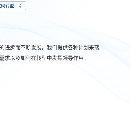
数码转型
的进步而不断发展。我们提供各种计划来帮
需求以及如何在转型中发挥领导作用。