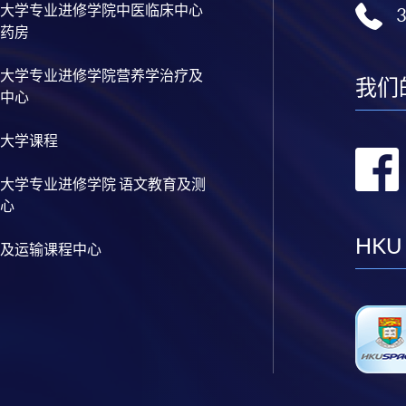
大学专业进修学院中医临床中心
药房
大学专业进修学院营养学治疗及
我们
中心
大学课程
大学专业进修学院 语文教育及测
心
HKU
及运输课程中心