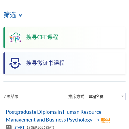
筛选
搜寻CEF课程
搜寻微证书课程
7 项结果
排序方式
课程名称
Postgraduate Diploma in Human Resource
Toggle
Management and Business Psychology
panel
START
19 SEP 2026 (SAT)
PT