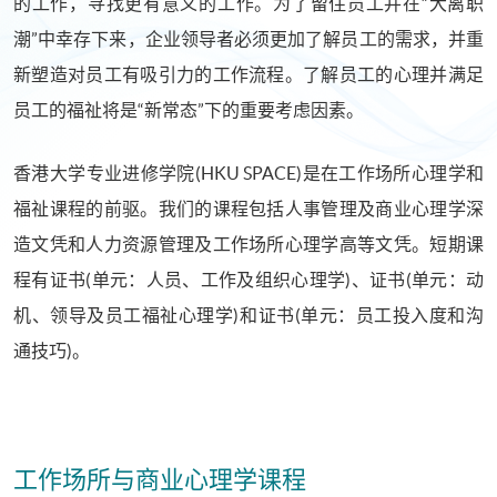
的工作，寻找更有意义的工作。为了留住员工并在“大离职
潮”中幸存下来，企业领导者必须更加了解员工的需求，并重
新塑造对员工有吸引力的工作流程。了解员工的心理并满足
员工的福祉将是“新常态”下的重要考虑因素。
香港大学专业进修学院(HKU SPACE)是在工作场所心理学和
福祉课程的前驱。我们的课程包括人事管理及商业心理学深
造文凭和人力资源管理及工作场所心理学高等文凭。短期课
程有证书(单元：人员、工作及组织心理学)、证书(单元：动
机、领导及员工福祉心理学)和证书(单元：员工投入度和沟
通技巧)。
工作场所与商业心理学课程