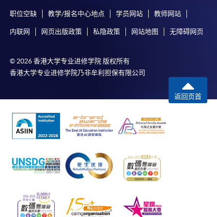
职位空缺
教学/报名中心地点
学员网站
教师网站
内联网
网页出版政策
私隐政策
网站地图
无障碍网页
© 2026 香港大学专业进修学院 版权所有
香港大学专业进修学院乃非牟利担保有限公司
返回页首