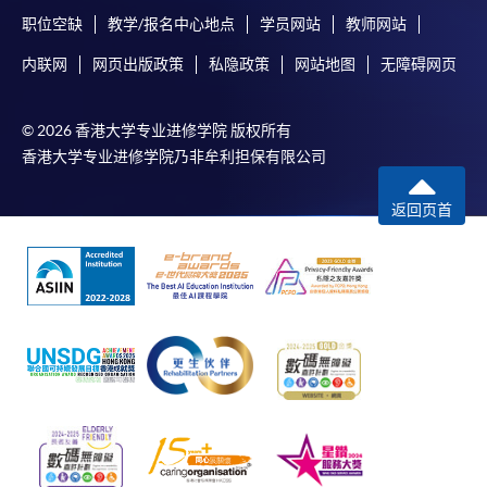
职位空缺
教学/报名中心地点
学员网站
教师网站
内联网
网页出版政策
私隐政策
网站地图
无障碍网页
© 2026 香港大学专业进修学院 版权所有
香港大学专业进修学院乃非牟利担保有限公司
返回页首