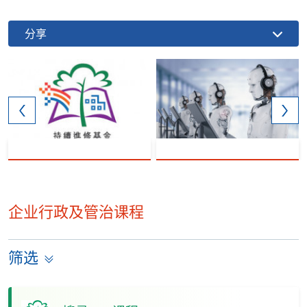
分享
企业行政及管治课程
筛选