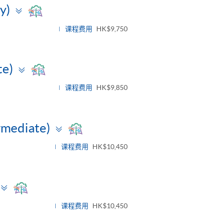
Toggle
y)
panel
课程费用
HK$9,750
Toggle
te)
panel
课程费用
HK$9,850
Toggle
rmediate)
panel
课程费用
HK$10,450
Toggle
panel
课程费用
HK$10,450