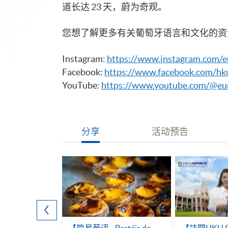
道长达 23 天，蔚为奇观。
您想了解更多有关葡萄牙语言和文化的资
Instagram:
https://www.instagram.com/
Facebook:
https://www.facebook.com/hk
YouTube:
https://www.youtube.com/@eu
分享
活动预告