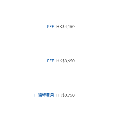
FEE
HK$4,150
FEE
HK$3,650
课程费用
HK$3,750