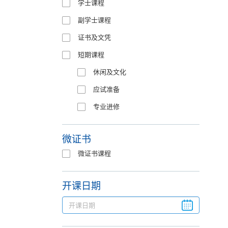
学士课程
副学士课程
证书及文凭
短期课程
休闲及文化
应试准备
专业进修
微证书
微证书课程
开课日期