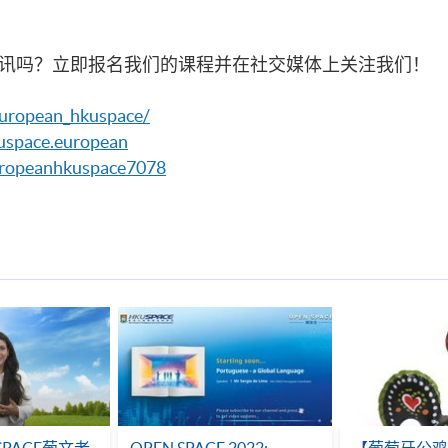
讯吗？立即报名我们的课程并在社交媒体上关注我们！
european_hkuspace/
uspace.european
ropeanhkuspace7078