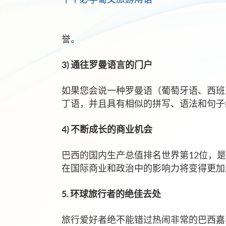
誉。
3) 通往罗曼语言的门户
如果您会说一种罗曼语（葡萄牙语、西班
丁语，并且具有相似的拼写、语法和句子
4) 不断成长的商业机会
巴西的国内生产总值排名世界第12位，
在国际商业和政治中的影响力将变得更加
5. 环球旅行者的绝佳去处
旅行爱好者绝不能错过热闹非常的巴西嘉年华