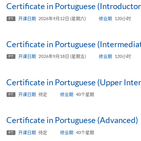
Certificate in Portuguese (Introductor
开课日期
2026年9月12日 (星期六)
修业期
120小时
PT
Certificate in Portuguese (Intermedia
开课日期
2026年9月18日 (星期五)
修业期
120小时
PT
Certificate in Portuguese (Upper Inte
开课日期
待定
修业期
40个星期
PT
Certificate in Portuguese (Advanced)
开课日期
待定
修业期
40个星期
PT