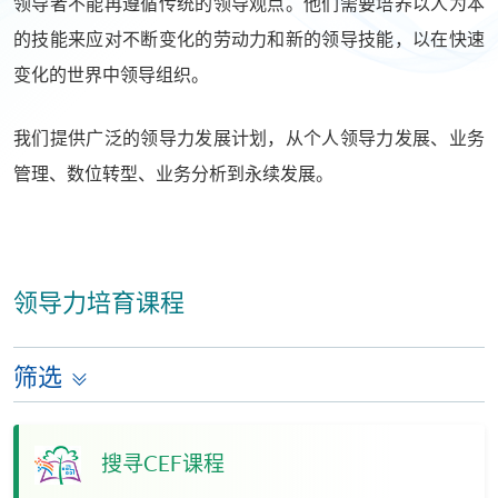
领导者不能再遵循传统的领导观点。他们需要培养以人为本
的技能来应对不断变化的劳动力和新的领导技能，以在快速
变化的世界中领导组织。
我们提供广泛的领导力发展计划，从个人领导力发展、业务
管理、数位转型、业务分析到永续发展。
领导力培育课程
筛选
搜寻CEF课程