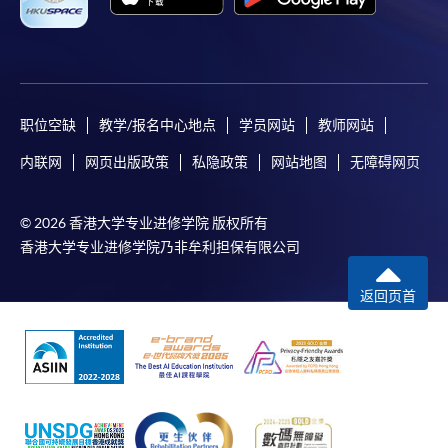
职位空缺
教学/报名中心地点
学员网站
教师网站
内联网
网页出版政策
私隐政策
网站地图
无障碍网页
© 2026 香港大学专业进修学院 版权所有
香港大学专业进修学院乃非牟利担保有限公司
返回页首