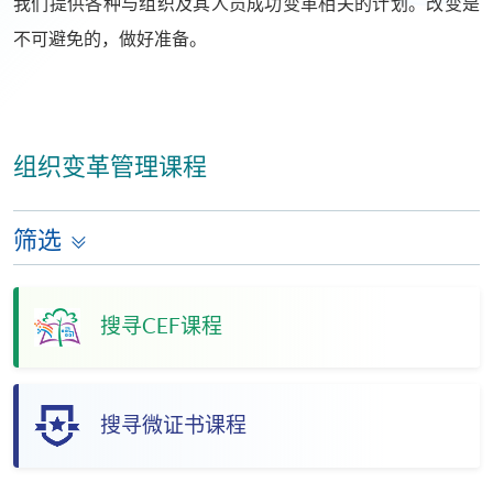
我们提供各种与组织及其人员成功变革相关的计划。改变是
不可避免的，做好准备。
组织变革管理课程
筛选
搜寻CEF课程
搜寻微证书课程