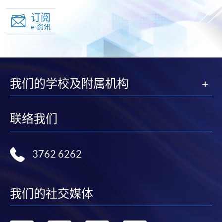
订阅
e-资讯
我们的学校及附属机构
联络我们
3762 6262
我们的社交媒体