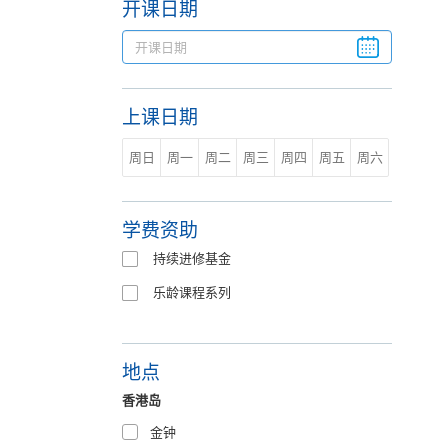
开课日期
上课日期
周日
周一
周二
周三
周四
周五
周六
学费资助
持续进修基金
乐龄课程系列
地点
香港岛
金钟