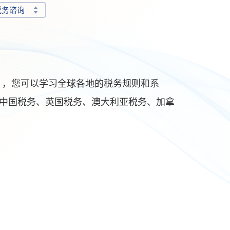
税务谘询
CE），您可以学习全球各地的税务规则和系
中国税务、英国税务、澳大利亚税务、加拿