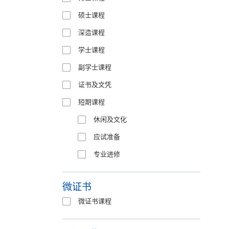
硕士课程
深造课程
学士课程
副学士课程
证书及文凭
短期课程
休闲及文化
应试准备
专业进修
微证书
微证书课程