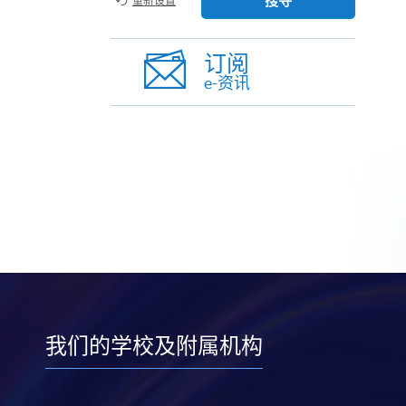
搜寻
重新设置
订阅
e-资讯
我们的学校及附属机构