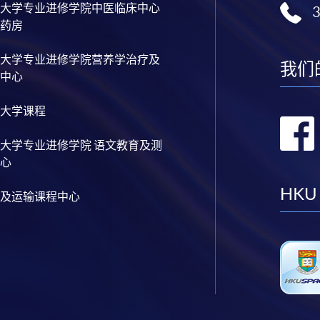
大学专业进修学院中医临床中心
药房
大学专业进修学院营养学治疗及
我们
中心
大学课程
大学专业进修学院 语文教育及测
心
HKU
及运输课程中心