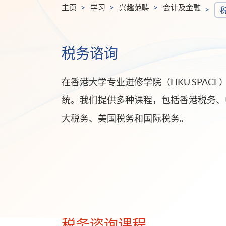
主页
学习
兴趣范畴
会计及金融
税务谘询
在香港大学专业进修学院（HKU SPA
统。我们提供多种课程，包括香港税务、
大税务、美国税务和国际税务。
税务谘询课程