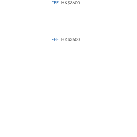
FEE
HK$3600
FEE
HK$3600