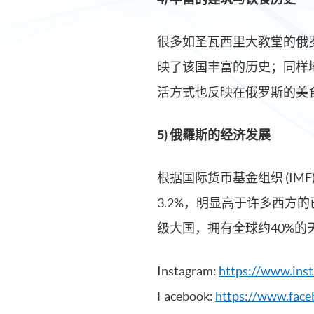
很多如圣瓦西里大教堂的俄
映了该国丰富的历史；同样
活方式也反映在俄罗斯的美
5) 俄羅斯的经济发展
根据国际货币基金组织 (IMF
3.2%，明显高于许多西方
级大国，拥有全球约40%
Instagram:
https://www.ins
Facebook:
https://www.fac