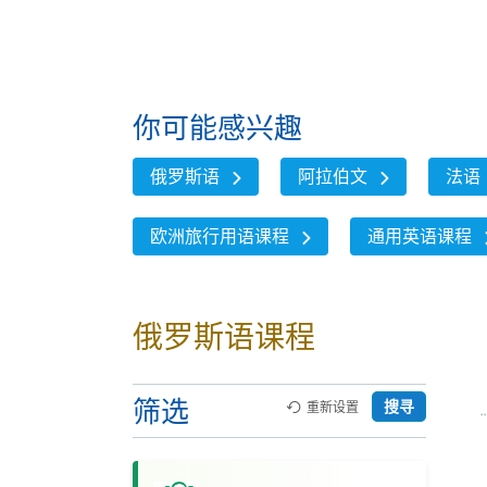
你可能感兴趣
俄罗斯语
阿拉伯文
法语
欧洲旅行用语课程
通用英语课程
俄罗斯语课程
筛选
搜寻
重新设置