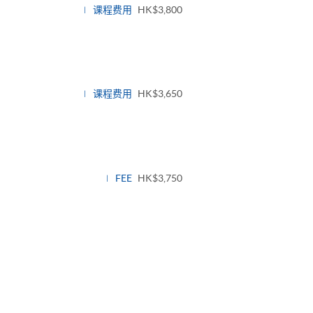
课程费用
HK$3,800
课程费用
HK$3,650
FEE
HK$3,750