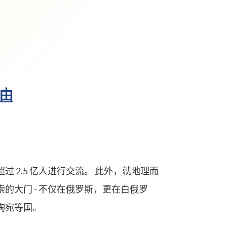
理由
 2.5 亿人进行交流。 此外，就地理而
的大门 - 不仅在俄罗斯，更在白俄罗
陶宛等国。