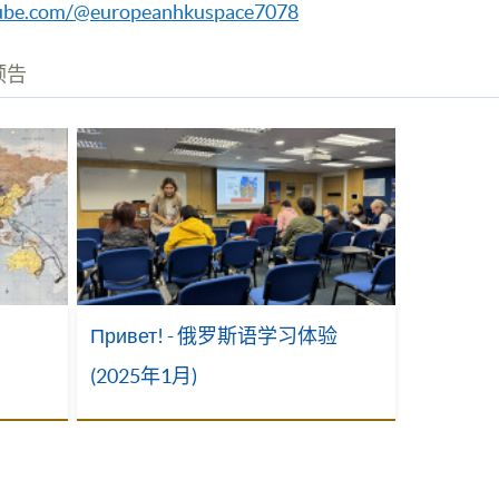
tube.com/@europeanhkuspace7078
预告
Привет! - 俄罗斯语学习体验
(2025年1月)