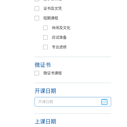
证书及文凭
短期课程
休闲及文化
应试准备
专业进修
微证书
微证书课程
开课日期
上课日期