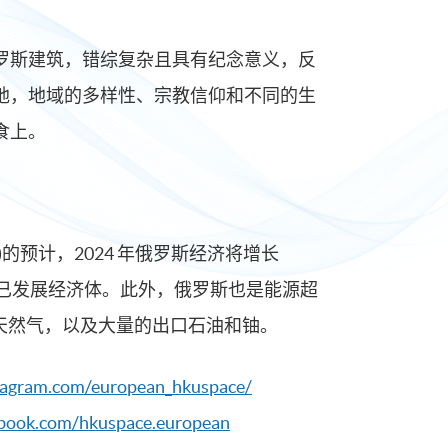
罗斯建筑，错综复杂且具有纪念意义，反
地，地域的多样性、宗教信仰和不同的生
食上。
)的预计，2024 年俄罗斯经济将增长
的已发展经济体。此外，俄罗斯也是能源超
的天然气，以及大量的出口石油和铀。
tagram.com/european_hkuspace/
ebook.com/hkuspace.european