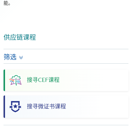
能。
供应链课程
筛选
搜寻CEF课程
搜寻微证书课程