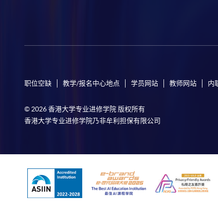
职位空缺
教学/报名中心地点
学员网站
教师网站
内
© 2026 香港大学专业进修学院 版权所有
香港大学专业进修学院乃非牟利担保有限公司