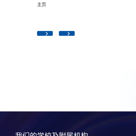
主页
我们的学校及附属机构