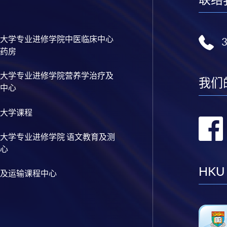
大学专业进修学院中医临床中心
药房
大学专业进修学院营养学治疗及
我们
中心
大学课程
大学专业进修学院 语文教育及测
心
HKU
及运输课程中心