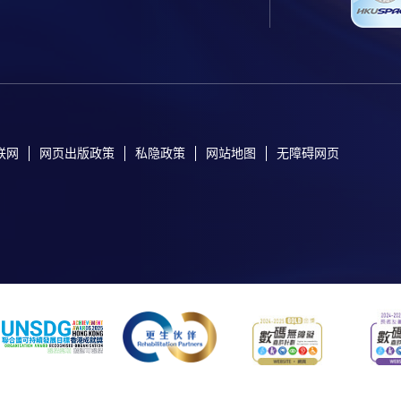
联网
网页出版政策
私隐政策
网站地图
无障碍网页