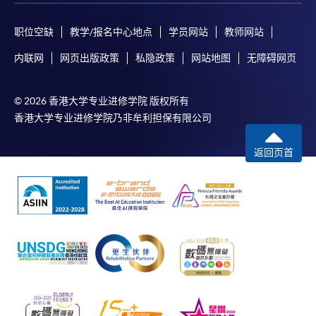
职位空缺
教学/报名中心地点
学员网站
教师网站
内联网
网页出版政策
私隐政策
网站地图
无障碍网页
© 2026 香港大学专业进修学院 版权所有
香港大学专业进修学院乃非牟利担保有限公司
返回页首