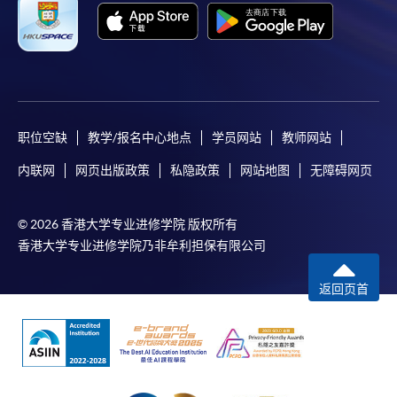
职位空缺
教学/报名中心地点
学员网站
教师网站
内联网
网页出版政策
私隐政策
网站地图
无障碍网页
© 2026 香港大学专业进修学院 版权所有
香港大学专业进修学院乃非牟利担保有限公司
返回页首