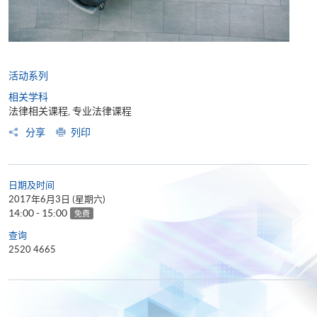
活动系列
相关学科
法律相关课程, 专业法律课程
分享
列印
日期及时间
2017年6月3日 (星期六)
14:00 - 15:00
免费
查询
2520 4665