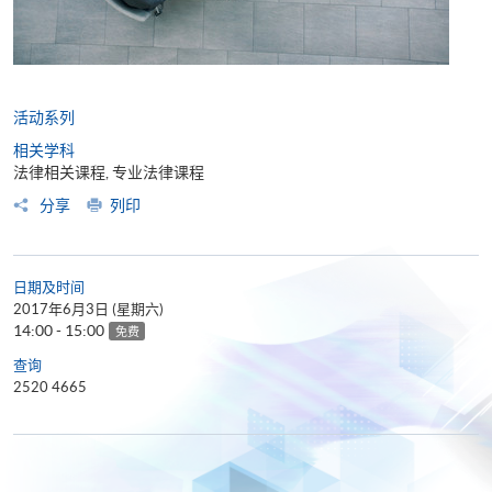
活动系列
相关学科
法律相关课程, 专业法律课程
分享
列印
日期及时间
2017年6月3日 (星期六)
14:00 - 15:00
免费
查询
2520 4665