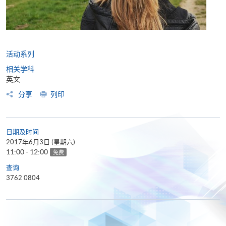
活动系列
相关学科
英文
分享
列印
日期及时间
2017年6月3日 (星期六)
11:00 - 12:00
免费
查询
3762 0804