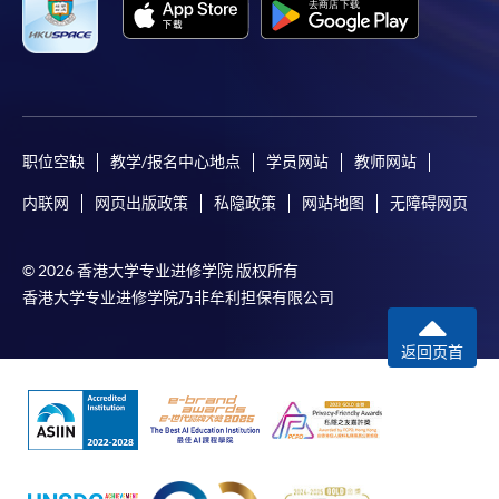
职位空缺
教学/报名中心地点
学员网站
教师网站
内联网
网页出版政策
私隐政策
网站地图
无障碍网页
© 2026 香港大学专业进修学院 版权所有
香港大学专业进修学院乃非牟利担保有限公司
返回页首