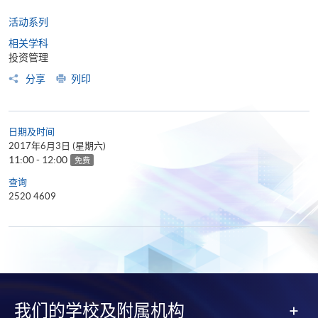
活动系列
相关学科
投资管理
分享
列印
日期及时间
2017年6月3日 (星期六)
11:00 - 12:00
免费
查询
2520 4609
我们的学校及附属机构