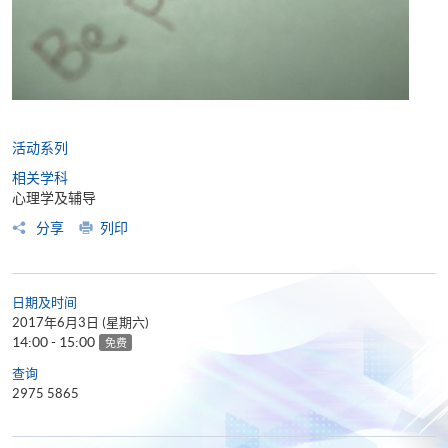
活动系列
相关学科
心理学及辅导
分享
列印
日期及时间
2017年6月3日 (星期六)
14:00 - 15:00
免费
查询
2975 5865