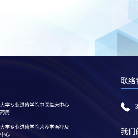
联络
大学专业进修学院中医临床中心
药房
大学专业进修学院营养学治疗及
我们
中心