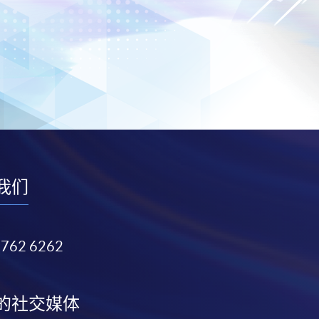
我们
3762 6262
的社交媒体