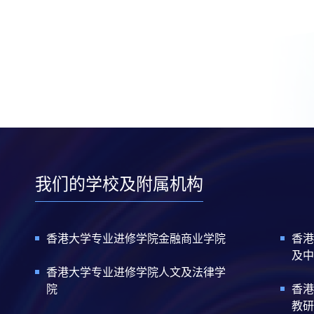
我们的学校及附属机构
香港大学专业进修学院金融商业学院
香港
及中
香港大学专业进修学院人文及法律学
院
香港
教研