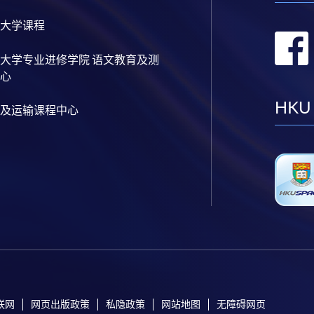
大学课程
大学专业进修学院 语文教育及测
心
HKU
及运输课程中心
联网
网页出版政策
私隐政策
网站地图
无障碍网页