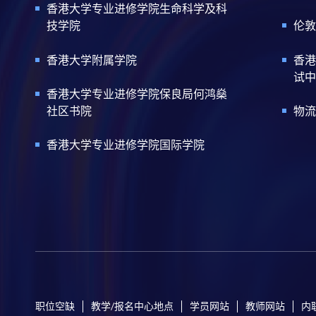
香港大学专业进修学院生命科学及科
技学院
伦敦
香港大学附属学院
香港
试中
香港大学专业进修学院保良局何鸿燊
社区书院
物流
香港大学专业进修学院国际学院
职位空缺
教学/报名中心地点
学员网站
教师网站
内