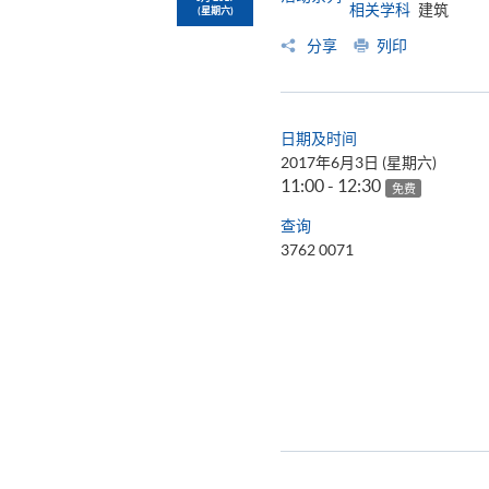
相关学科
建筑
(星期六)
分享
列印
日期及时间
2017年6月3日 (星期六)
11:00 - 12:30
免费
查询
3762 0071