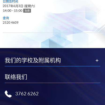
日期及时间
2017年6月3日 (星期六)
14:00 - 15:00
免费
查询
2520 4609
我们的学校及附属机构
联络我们
3762 6262