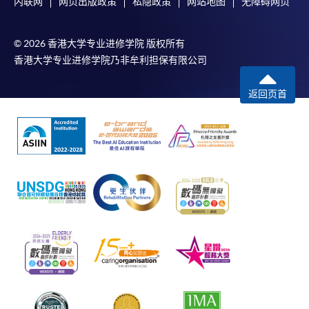
内联网
网页出版政策
私隐政策
网站地图
无障碍网页
© 2026 香港大学专业进修学院 版权所有
香港大学专业进修学院乃非牟利担保有限公司
返回页首