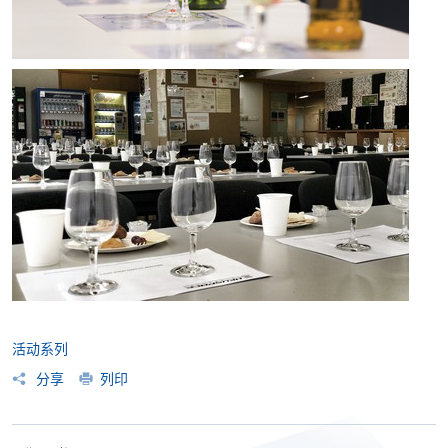
活动系列
分享
列印