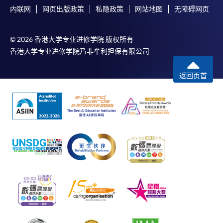
内联网
网页出版政策
私隐政策
网站地图
无障碍网页
© 2026 香港大学专业进修学院 版权所有
香港大学专业进修学院乃非牟利担保有限公司
返回页首